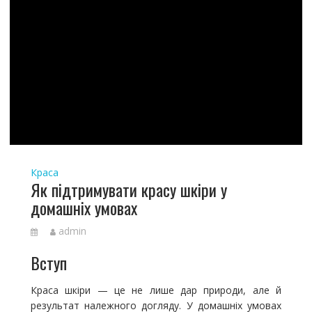
Краса
Як підтримувати красу шкіри у
домашніх умовах
admin
Вступ
Краса шкіри — це не лише дар природи, але й
результат належного догляду. У домашніх умовах